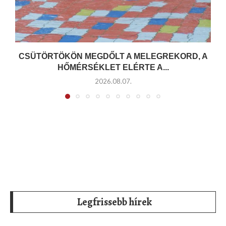
CSÜTÖRTÖKÖN MEGDŐLT A MELEGREKORD, A
HŐMÉRSÉKLET ELÉRTE A...
2026.08.07.
Legfrissebb hírek