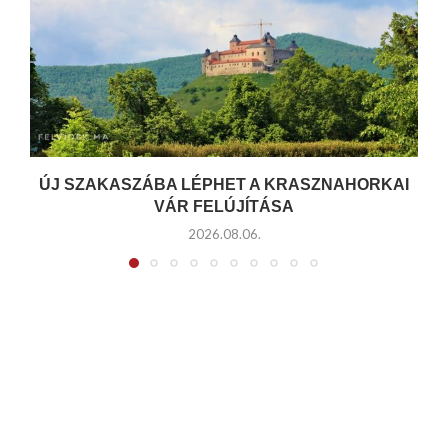
ÚJ SZAKASZÁBA LÉPHET A KRASZNAHORKAI
VÁR FELÚJÍTÁSA
2026.08.06.