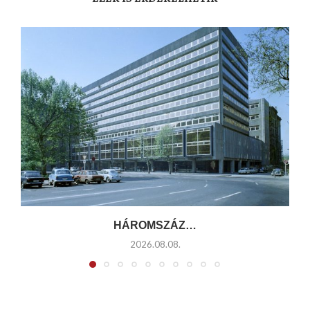
HÁROMSZÁZ…
2026.08.08.