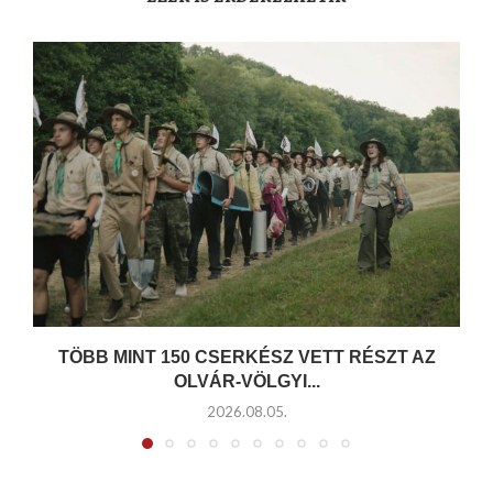
TÖBB MINT 150 CSERKÉSZ VETT RÉSZT AZ
OLVÁR-VÖLGYI...
2026.08.05.