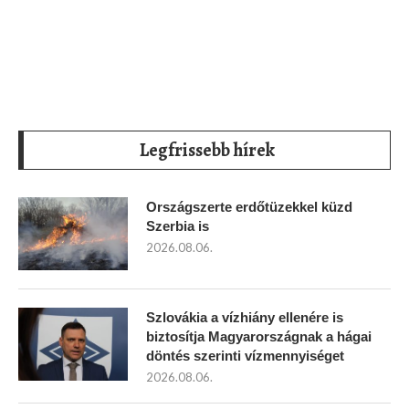
Legfrissebb hírek
Országszerte erdőtüzekkel küzd
Szerbia is
2026.08.06.
Szlovákia a vízhiány ellenére is
biztosítja Magyarországnak a hágai
döntés szerinti vízmennyiséget
2026.08.06.