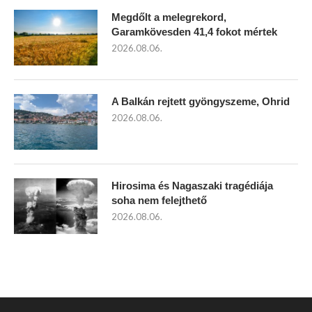
Megdőlt a melegrekord,
Garamkövesden 41,4 fokot mértek
2026.08.06.
A Balkán rejtett gyöngyszeme, Ohrid
2026.08.06.
Hirosima és Nagaszaki tragédiája
soha nem felejthető
2026.08.06.