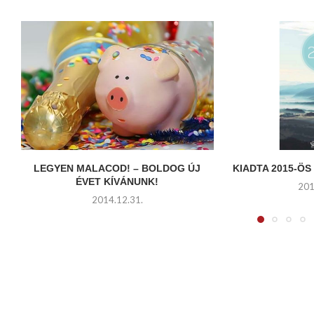
LEGYEN MALACOD! – BOLDOG ÚJ
KIADTA 2015-ÖS
ÉVET KÍVÁNUNK!
201
2014.12.31.