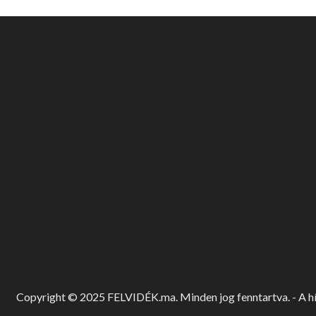
Copyright © 2025 FELVIDÉK.ma. Minden jog fenntartva. - A hír