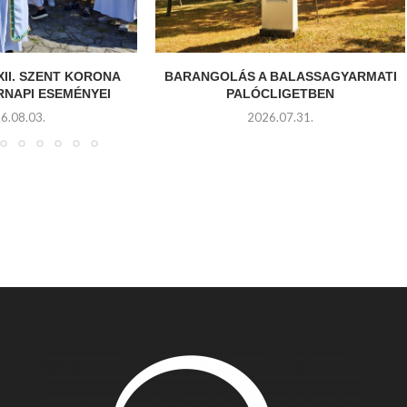
XII. SZENT KORONA
BARANGOLÁS A BALASSAGYARMATI
RNAPI ESEMÉNYEI
PALÓCLIGETBEN
6.08.03.
2026.07.31.