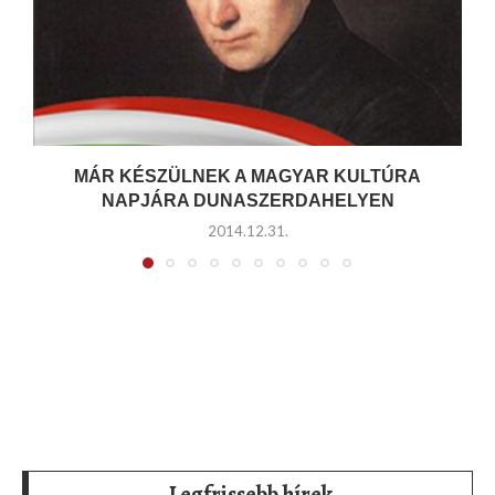
MÁR KÉSZÜLNEK A MAGYAR KULTÚRA
NAPJÁRA DUNASZERDAHELYEN
2014.12.31.
Legfrissebb hírek