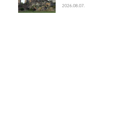
2026.08.07.