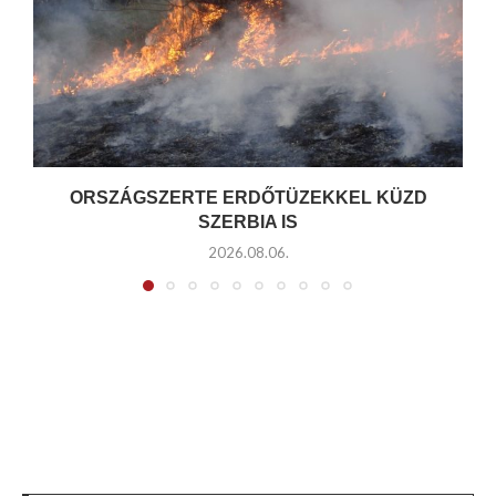
ORSZÁGSZERTE ERDŐTÜZEKKEL KÜZD
SZERBIA IS
2026.08.06.