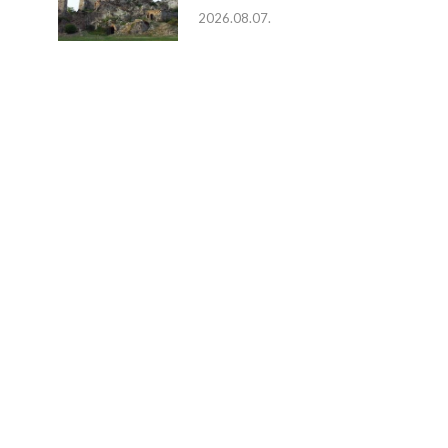
2026.08.07.