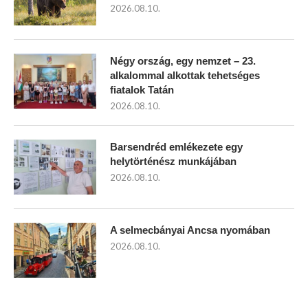
2026.08.10.
Négy ország, egy nemzet – 23.
alkalommal alkottak tehetséges
fiatalok Tatán
2026.08.10.
Barsendréd emlékezete egy
helytörténész munkájában
2026.08.10.
A selmecbányai Ancsa nyomában
2026.08.10.