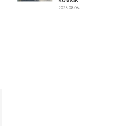
KOMVaK
2026.08.06.