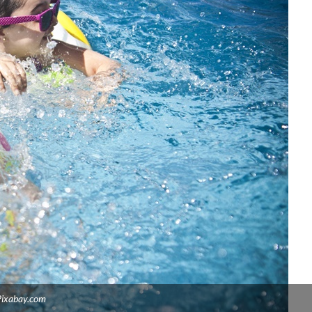
Pixabay.com