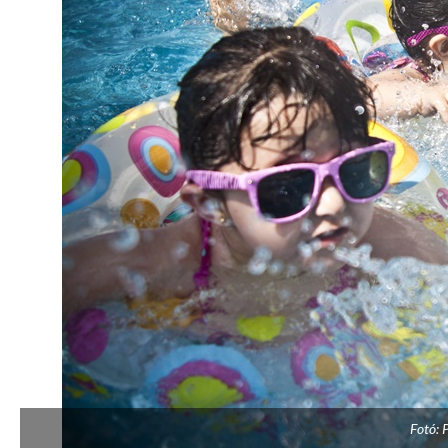
Fotó: 