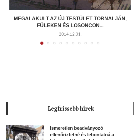
MEGALAKULT AZ ÚJ TESTÜLET TORNALJÁN,
FÜLEKEN ÉS LOSONCON...
2014.12.31.
Legfrissebb hírek
Ismeretlen beadványozó
ellenőriztetné és lebontatná a