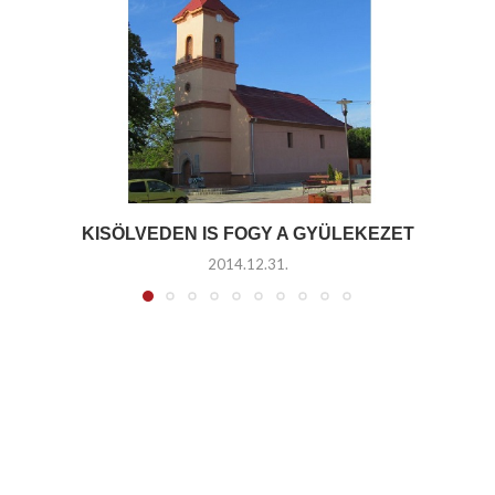
KISÖLVEDEN IS FOGY A GYÜLEKEZET
2014.12.31.