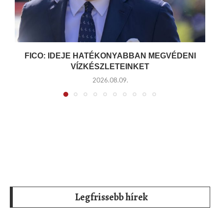
FICO: IDEJE HATÉKONYABBAN MEGVÉDENI
VÍZKÉSZLETEINKET
2026.08.09.
Legfrissebb hírek