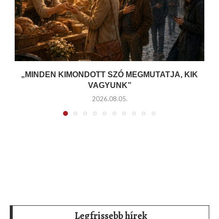
„MINDEN KIMONDOTT SZÓ MEGMUTATJA, KIK
VAGYUNK”
2026.08.05.
Legfrissebb hírek