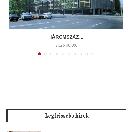
HÁROMSZÁZ…
2026.08.08.
Legfrissebb hírek