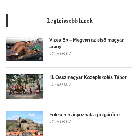
Legfrissebb hírek
Vizes Eb – Megvan az első magyar
arany
2026.08.07.
III. Összmagyar Középiskolás Tábor
2026.08.07.
Füleken hiányoznak a polgárőrök
2026.08.07.