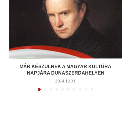
MÁR KÉSZÜLNEK A MAGYAR KULTÚRA
NAPJÁRA DUNASZERDAHELYEN
2014.12.31.