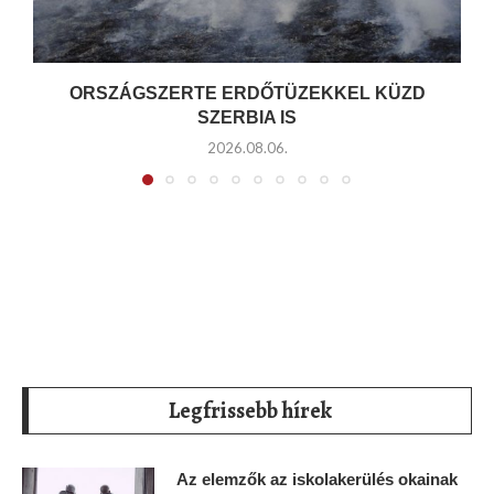
ORSZÁGSZERTE ERDŐTÜZEKKEL KÜZD
SZERBIA IS
2026.08.06.
Legfrissebb hírek
Az elemzők az iskolakerülés okainak