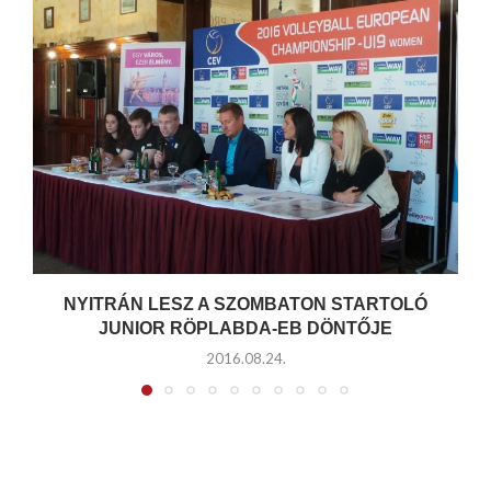
NYITRÁN LESZ A SZOMBATON STARTOLÓ
JUNIOR RÖPLABDA-EB DÖNTŐJE
2016.08.24.