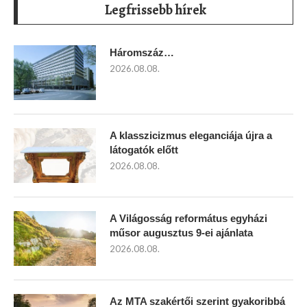
Legfrissebb hírek
Háromszáz…
2026.08.08.
A klasszicizmus eleganciája újra a
látogatók előtt
2026.08.08.
A Világosság református egyházi
műsor augusztus 9-ei ajánlata
2026.08.08.
Az MTA szakértői szerint gyakoribbá