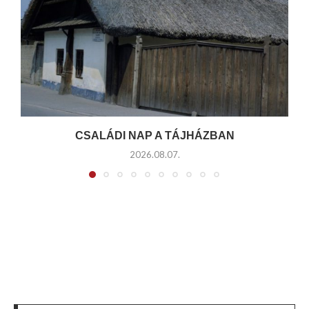
CSALÁDI NAP A TÁJHÁZBAN
2026.08.07.