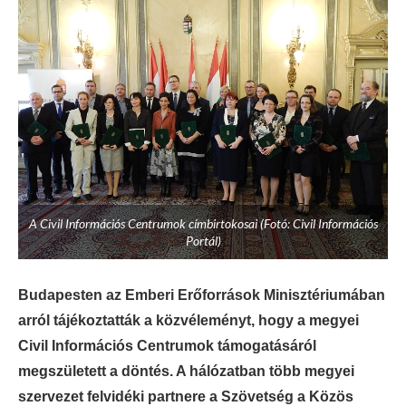
A Civil Információs Centrumok címbirtokosai (Fotó: Civil Információs
Portál)
Budapesten az Emberi Erőforrások Minisztériumában
arról tájékoztatták a közvéleményt, hogy a megyei
Civil Információs Centrumok támogatásáról
megszületett a döntés. A hálózatban több megyei
szervezet felvidéki partnere a Szövetség a Közös