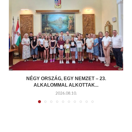
NÉGY ORSZÁG, EGY NEMZET – 23.
ALKALOMMAL ALKOTTAK...
2026.08.10.