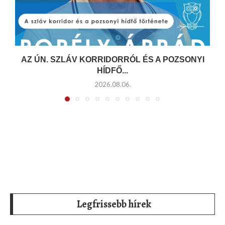
AZ ÚN. SZLÁV KORRIDORRÓL ÉS A POZSONYI
HÍDFŐ...
2026.08.06.
Legfrissebb hírek