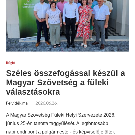
Régió
Széles összefogással készül a
Magyar Szövetség a füleki
választásokra
Felvidék.ma
2026.06.26.
A Magyar Szövetség Füleki Helyi Szervezete 2026.
június 25-én tartotta taggyűlését. A legfontosabb
napirendi pont a polgármester- és képviselőjelöltek