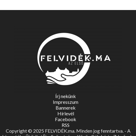
Írj nekünk
Impresszum
Bannerek
Hírlevél
Facebook
RSS
Copyright © 2025 FELVIDÉK.ma. Minden jog fenntartva. - A