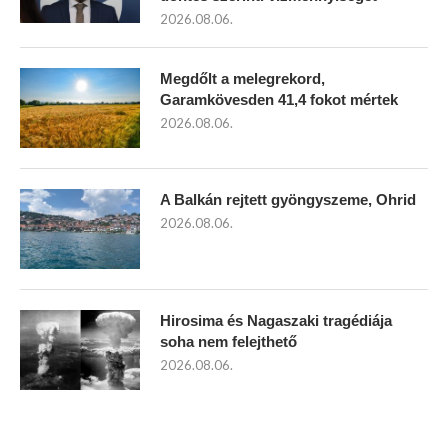
2026.08.06.
Megdőlt a melegrekord,
Garamkövesden 41,4 fokot mértek
2026.08.06.
A Balkán rejtett gyöngyszeme, Ohrid
2026.08.06.
Hirosima és Nagaszaki tragédiája
soha nem felejthető
2026.08.06.