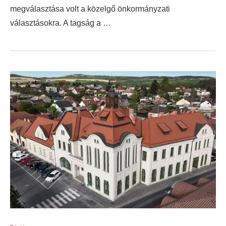
megválasztása volt a közelgő önkormányzati
választásokra. A tagság a …