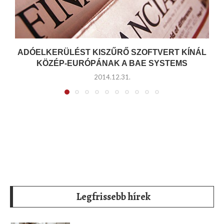
ADÓELKERÜLÉST KISZŰRŐ SZOFTVERT KÍNÁL
KÖZÉP-EURÓPÁNAK A BAE SYSTEMS
2014.12.31.
Legfrissebb hírek