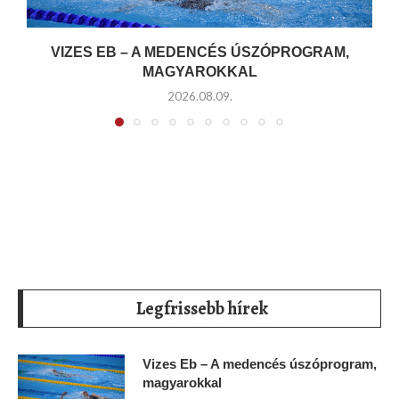
VIZES EB – A MEDENCÉS ÚSZÓPROGRAM,
MAGYAROKKAL
2026.08.09.
Legfrissebb hírek
Vizes Eb – A medencés úszóprogram,
magyarokkal