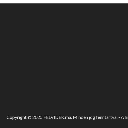
Copyright © 2025 FELVIDÉK.ma. Minden jog fenntartva. - A hír