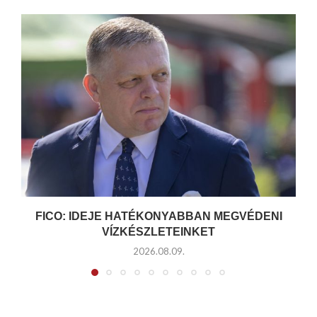
FICO: IDEJE HATÉKONYABBAN MEGVÉDENI
VÍZKÉSZLETEINKET
2026.08.09.