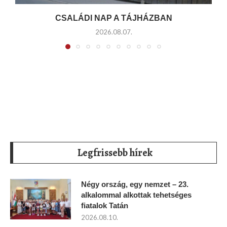
CSALÁDI NAP A TÁJHÁZBAN
2026.08.07.
Legfrissebb hírek
Négy ország, egy nemzet – 23.
alkalommal alkottak tehetséges
fiatalok Tatán
2026.08.10.