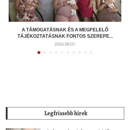
A TÁMOGATÁSNAK ÉS A MEGFELELŐ
TÁJÉKOZTATÁSNAK FONTOS SZEREPE...
2026.08.07.
Legfrissebb hírek