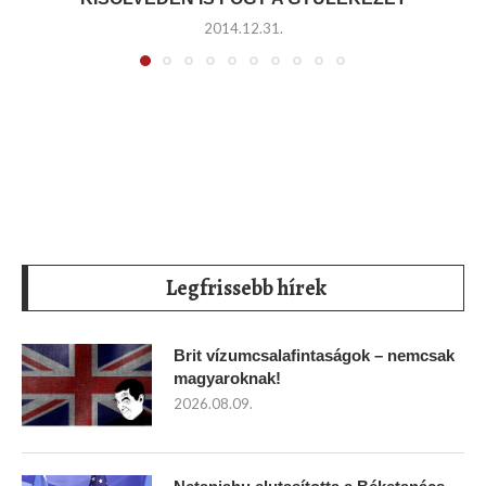
2014.12.31.
Legfrissebb hírek
Brit vízumcsalafintaságok – nemcsak
magyaroknak!
2026.08.09.