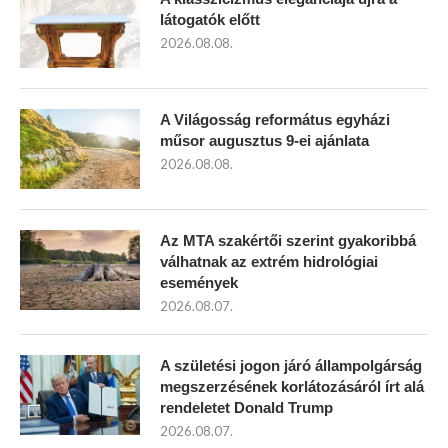
látogatók előtt
2026.08.08.
A Világosság református egyházi
műsor augusztus 9-ei ajánlata
2026.08.08.
Az MTA szakértői szerint gyakoribbá
válhatnak az extrém hidrológiai
események
2026.08.07.
A születési jogon járó állampolgárság
megszerzésének korlátozásáról írt alá
rendeletet Donald Trump
2026.08.07.