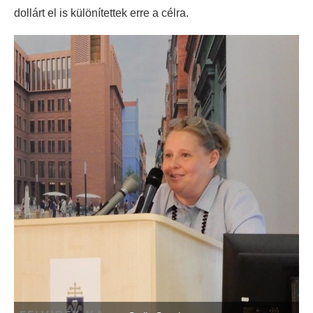
dollárt el is különítettek erre a célra.