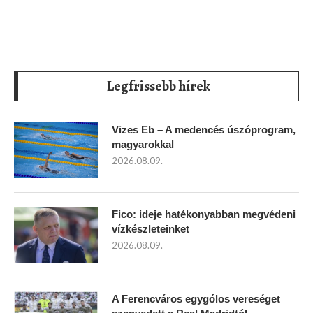
Legfrissebb hírek
Vizes Eb – A medencés úszóprogram,
magyarokkal
2026.08.09.
Fico: ideje hatékonyabban megvédeni
vízkészleteinket
2026.08.09.
A Ferencváros egygólos vereséget