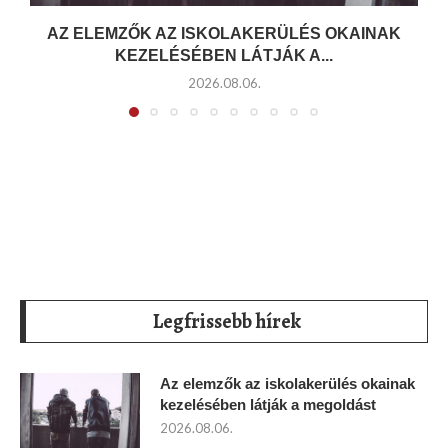
AZ ELEMZŐK AZ ISKOLAKERÜLÉS OKAINAK
KEZELÉSÉBEN LÁTJÁK A...
2026.08.06.
Legfrissebb hírek
Az elemzők az iskolakerülés okainak
kezelésében látják a megoldást
2026.08.06.