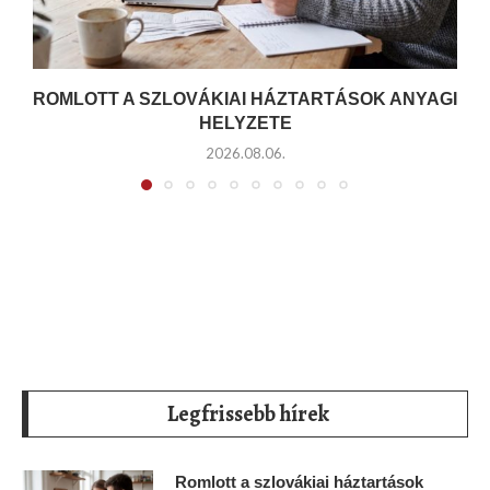
ROMLOTT A SZLOVÁKIAI HÁZTARTÁSOK ANYAGI
HELYZETE
2026.08.06.
Legfrissebb hírek
Romlott a szlovákiai háztartások