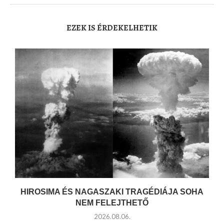
EZEK IS ÉRDEKELHETIK
HIROSIMA ÉS NAGASZAKI TRAGÉDIÁJA SOHA
NEM FELEJTHETŐ
2026.08.06.