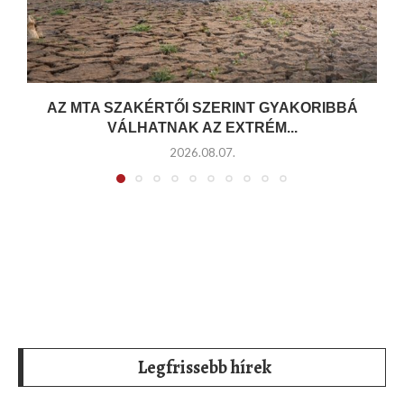
AZ MTA SZAKÉRTŐI SZERINT GYAKORIBBÁ
VÁLHATNAK AZ EXTRÉM...
2026.08.07.
Legfrissebb hírek