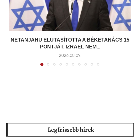
NETANJAHU ELUTASÍTOTTA A BÉKETANÁCS 15
PONTJÁT, IZRAEL NEM...
2026.08.09.
Legfrissebb hírek