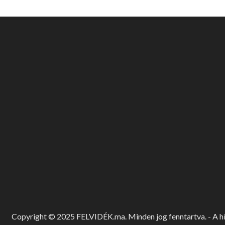
Copyright © 2025 FELVIDÉK.ma. Minden jog fenntartva. - A hír