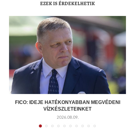
EZEK IS ÉRDEKELHETIK
FICO: IDEJE HATÉKONYABBAN MEGVÉDENI
VÍZKÉSZLETEINKET
2026.08.09.