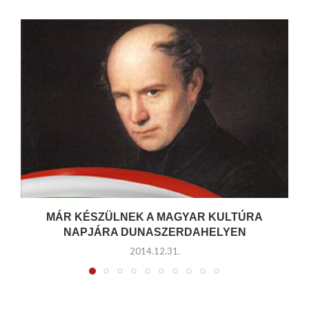
MÁR KÉSZÜLNEK A MAGYAR KULTÚRA
NAPJÁRA DUNASZERDAHELYEN
2014.12.31.