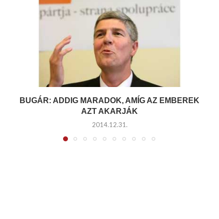
BUGÁR: ADDIG MARADOK, AMÍG AZ EMBEREK
AZT AKARJÁK
2014.12.31.