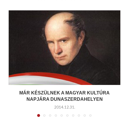
MÁR KÉSZÜLNEK A MAGYAR KULTÚRA
NAPJÁRA DUNASZERDAHELYEN
2014.12.31.