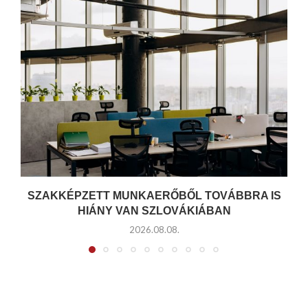
SZAKKÉPZETT MUNKAERŐBŐL TOVÁBBRA IS
HIÁNY VAN SZLOVÁKIÁBAN
2026.08.08.