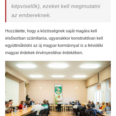
képviselők), ezeket kell megmutatni
az embereknek.
Hozzátette, hogy a közösségnek saját magára kell
elsősorban számítania, ugyanakkor konstruktívan kell
együttműködni az új magyar kormánnyal is a felvidéki
magyar érdekek érvényesítése érdekében.