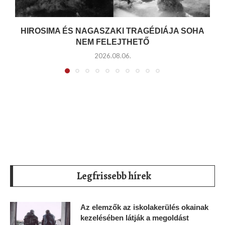
HIROSIMA ÉS NAGASZAKI TRAGÉDIÁJA SOHA
NEM FELEJTHETŐ
2026.08.06.
Legfrissebb hírek
Az elemzők az iskolakerülés okainak
kezelésében látják a megoldást