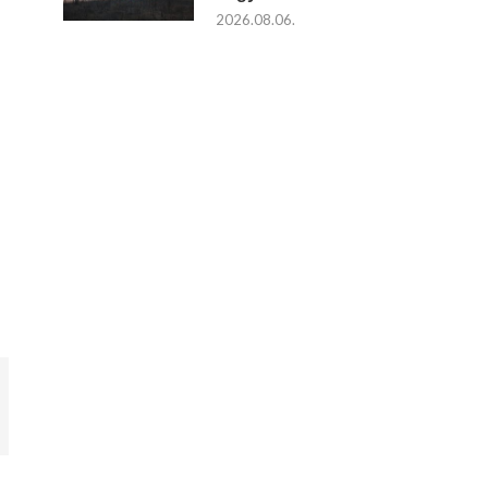
2026.08.06.