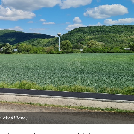
ki Városi Hivatal)