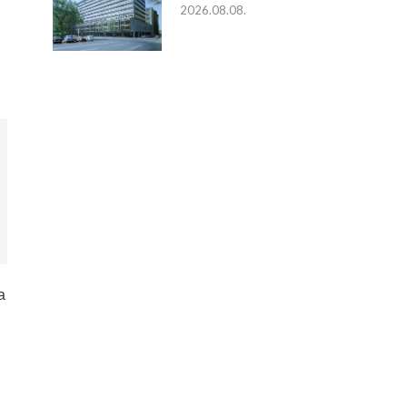
2026.08.08.
a