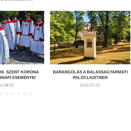
XII. SZENT KORONA
BARANGOLÁS A BALASSAGYARMATI
RNAPI ESEMÉNYEI
PALÓCLIGETBEN
6.08.03.
2026.07.31.