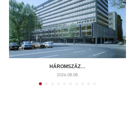
HÁROMSZÁZ…
2026.08.08.